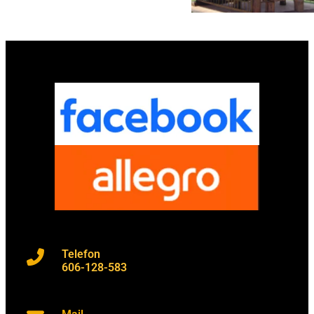
Telefon
606-128-583