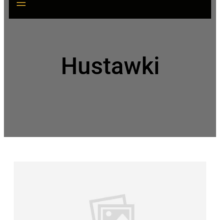
Hustawki