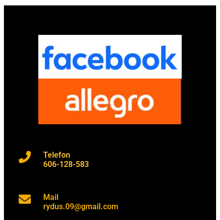
Telefon
606-128-583
Mail
rydus.09@gmail.com